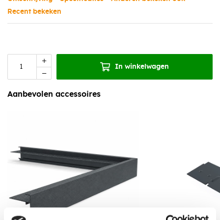
Recent bekeken
In winkelwagen
Aanbevolen accessoires