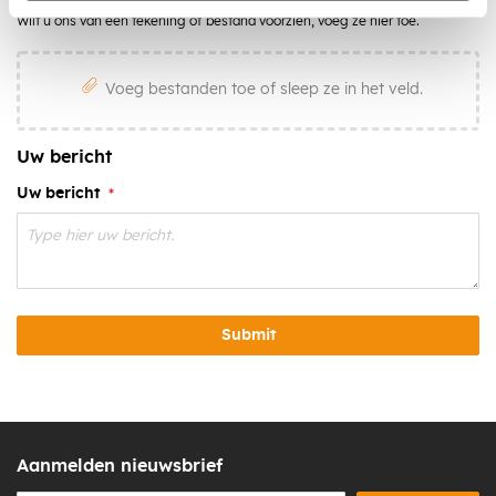
Wilt u ons van een tekening of bestand voorzien, voeg ze hier toe.
Voeg bestanden toe of sleep ze in het veld.
Uw bericht
Uw bericht
Submit
Aanmelden nieuwsbrief