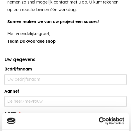
nemen zo snel mogelijk contact met u op. U kunt rekenen
op een reactie binnen één werkdag.
Samen maken we van uw project een succes!
Met vriendelijke groet,
Team Dakvoordeelshop
Uw gegevens
Bedrijfsnaam
Aanhef
Naam