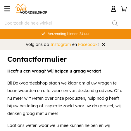
Verzending binnen 24 uur
Volg ons op
Instagram
en
Facebook
!
Contactformulier
Heeft u een vraag? Wij helpen u graag verder!
Bij Dakvoordeelshop staan we klaar om al uw vragen te
beantwoorden en u te voorzien van deskundig advies. Of u
nu meer wilt weten over onze producten, hulp nodig heeft
bij uw bestelling of inspiratie zoekt voor uw dakproject, wij
denken graag met u mee!
Laat ons weten waar we u mee kunnen helpen en wij