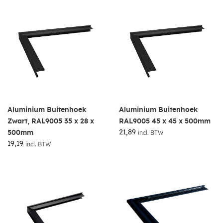
Aluminium Buitenhoek
Aluminium Buitenhoek
Zwart, RAL9005 35 x 28 x
RAL9005 45 x 45 x 500mm
21,89
500mm
incl. BTW
19,19
incl. BTW