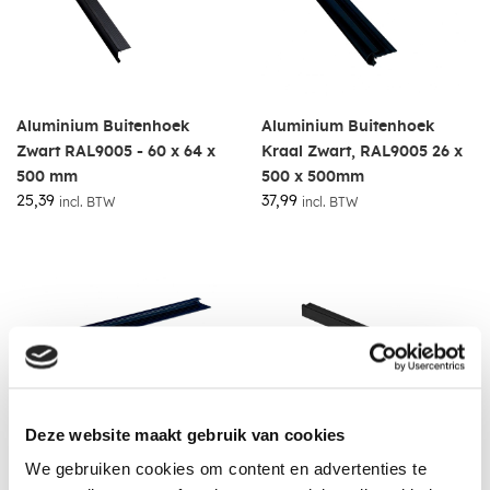
Aluminium Buitenhoek
Aluminium Buitenhoek
Zwart RAL9005 - 60 x 64 x
Kraal Zwart, RAL9005 26 x
500 mm
500 x 500mm
25,39
37,99
incl. BTW
incl. BTW
Deze website maakt gebruik van cookies
We gebruiken cookies om content en advertenties te