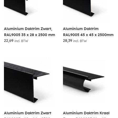
Aluminium Daktrim Zwart,
Aluminium Daktrim
RAL9005 35 x 28 x 2500 mm
RAL9005 45 x 45 x 2500mm
22,69
28,39
incl. BTW
incl. BTW
Aluminium Daktrim Zwart
Aluminium Daktrim Kraal