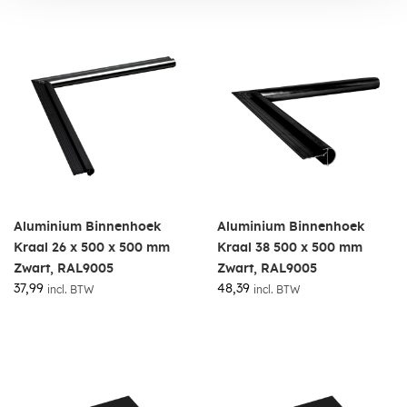
Aluminium Binnenhoek
Aluminium Binnenhoek
Kraal 26 x 500 x 500 mm
Kraal 38 500 x 500 mm
Zwart, RAL9005
Zwart, RAL9005
37,99
48,39
incl. BTW
incl. BTW