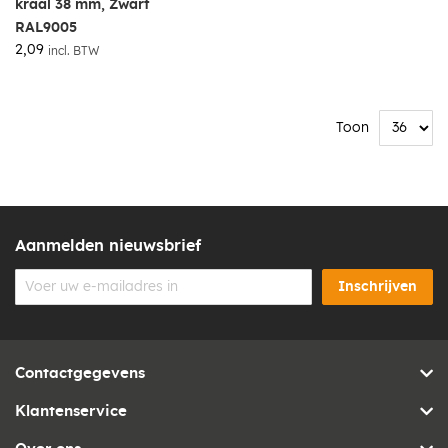
kraal 38 mm, Zwart
RAL9005
2,09
incl. BTW
Toon
Aanmelden nieuwsbrief
Inschrijven
Contactgegevens
Klantenservice