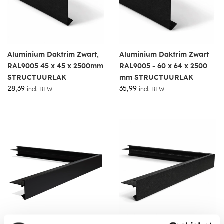
Aluminium Daktrim Zwart,
Aluminium Daktrim Zwart
RAL9005 45 x 45 x 2500mm
RAL9005 - 60 x 64 x 2500
STRUCTUURLAK
mm STRUCTUURLAK
28,39
35,99
incl. BTW
incl. BTW