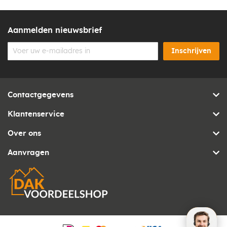
Aanmelden nieuwsbrief
Inschrijven
Contactgegevens
Klantenservice
Over ons
Aanvragen