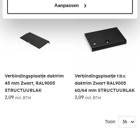
Aanpassen
Verbindingsplaatje daktrim
Verbindingsplaatje t.b.v.
45 mm Zwart, RAL9005
daktrim Zwart RAL9005
STRUCTUURLAK
60/64 mm STRUCTUURLAK
2,09
2,09
incl. BTW
incl. BTW
Toon