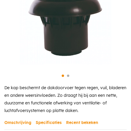
De kap beschermt de dakdoorvoer tegen regen, vuil, bladeren
en andere weersinvloeden. Zo draagt hij bij aan een nette,
duurzame en functionele afwerking van ventilatie- of
luchtafvoersystemen op platte daken.
Omschrijving
Specificaties
Recent bekeken