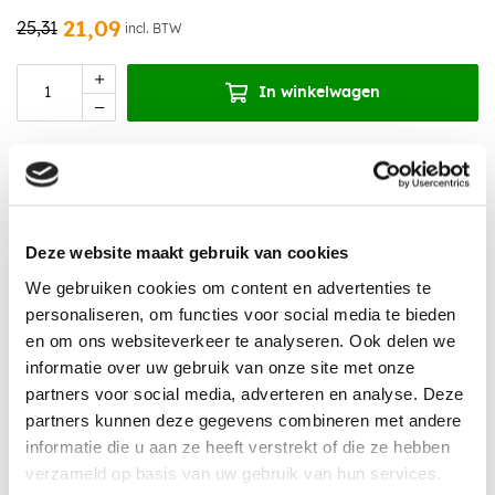
21,09
25,31
incl. BTW
In winkelwagen
Aanbevolen accessoires
Deze website maakt gebruik van cookies
We gebruiken cookies om content en advertenties te
personaliseren, om functies voor social media te bieden
en om ons websiteverkeer te analyseren. Ook delen we
informatie over uw gebruik van onze site met onze
partners voor social media, adverteren en analyse. Deze
partners kunnen deze gegevens combineren met andere
informatie die u aan ze heeft verstrekt of die ze hebben
verzameld op basis van uw gebruik van hun services.