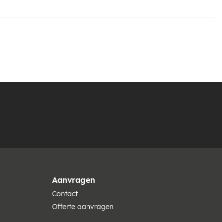
Aanvragen
Contact
Offerte aanvragen