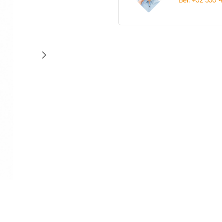
Bel: +32 330 