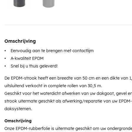
Omschrijving
• Eenvoudig aan te brengen met contactlijm
• A-kwaliteit EPDM
• Snel bij u thuis geleverd!
De EPDM-strook heeft een breedte van 50 cm en een dikte van 
uitsluitend verkocht in complete rollen van 30,5 m.
Geschikt voor het waterdicht afwerken van uw dakgoot, gevel en
strook uitermate geschikt als afwerking/reparatie van uw EPDM-
daksystemen.
Omschrijving
Onze EPDM-rubberfolie is uitermate geschikt om uw ondergrond