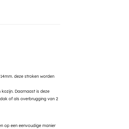
1,14mm. deze stroken worden
 kozijn. Daarnaast is deze
dak of als overbrugging van 2
en op een eenvoudige manier