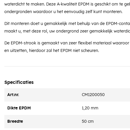
waterdicht te maken. Deze A-kwaliteit EPDM is geschikt om te ge
ondergronden waardoor u het eenvoudig zelf kunt monteren.
Dit monteren doet u gemakkelijk met behulp van de EPDM-contac
maakt u, met deze rol, uw ondergrond zeer gemakkelijk waterdic
De EPDM-strook is gemaakt van zeer flexibel materiaal waaroor 
en uitzetten, hierdoor zal het EPDM niet scheuren.
Specificaties
Art.nr.
CM1200050
Dikte EPDM
1,20 mm
Breedte
50 cm