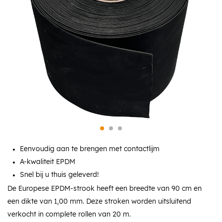
Eenvoudig aan te brengen met contactlijm
A-kwaliteit EPDM
Snel bij u thuis geleverd!
De Europese EPDM-strook heeft een breedte van 90 cm en
een dikte van 1,00 mm. Deze stroken worden uitsluitend
verkocht in complete rollen van 20 m.