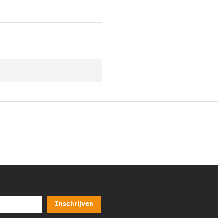
Inschrijven