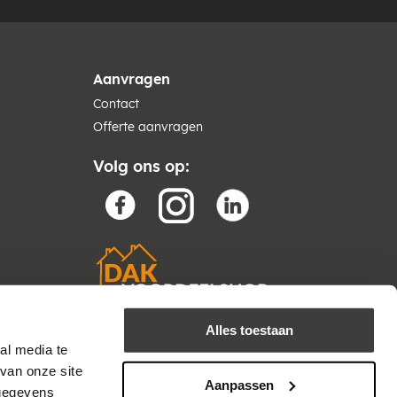
Aanvragen
Contact
Offerte aanvragen
Volg ons op:
Alles toestaan
al media te
van onze site
Aanpassen
 gegevens