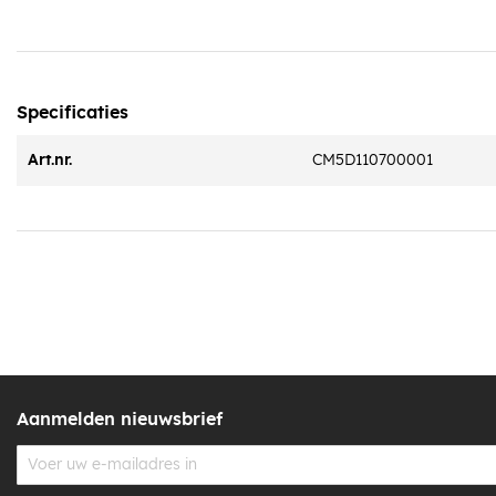
Specificaties
Art.nr.
CM5D110700001
Aanmelden nieuwsbrief