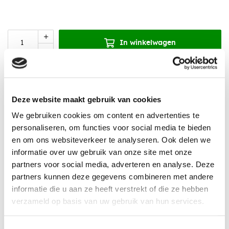
In winkelwagen
Aanbevolen accessoires
Deze website maakt gebruik van cookies
We gebruiken cookies om content en advertenties te
personaliseren, om functies voor social media te bieden
en om ons websiteverkeer te analyseren. Ook delen we
informatie over uw gebruik van onze site met onze
partners voor social media, adverteren en analyse. Deze
partners kunnen deze gegevens combineren met andere
informatie die u aan ze heeft verstrekt of die ze hebben
verzameld op basis van uw gebruik van hun services.