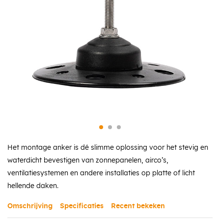
Het montage anker is dé slimme oplossing voor het stevig en
waterdicht bevestigen van zonnepanelen, airco’s,
ventilatiesystemen en andere installaties op platte of licht
hellende daken.
Omschrijving
Specificaties
Recent bekeken