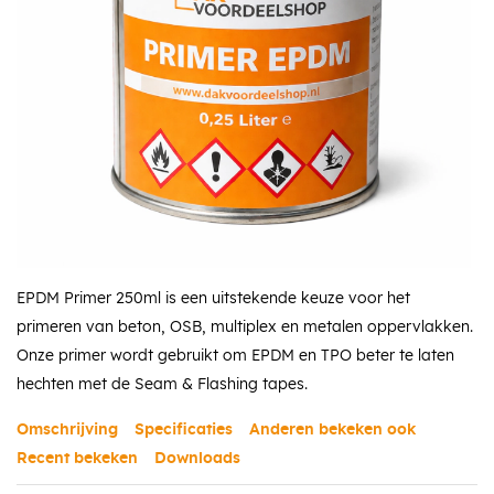
EPDM Primer 250ml is een uitstekende keuze voor het
primeren van beton, OSB, multiplex en metalen oppervlakken.
Onze primer wordt gebruikt om EPDM en TPO beter te laten
hechten met de Seam & Flashing tapes.
Omschrijving
Specificaties
Anderen bekeken ook
Recent bekeken
Downloads