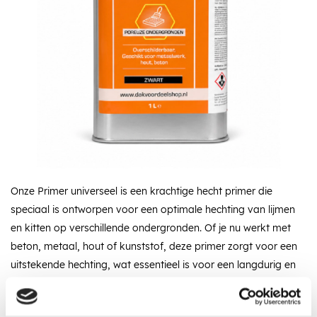
Onze Primer universeel is een krachtige hecht primer die
speciaal is ontworpen voor een optimale hechting van lijmen
en kitten op verschillende ondergronden. Of je nu werkt met
beton, metaal, hout of kunststof, deze primer zorgt voor een
uitstekende hechting, wat essentieel is voor een langdurig en
sterk resultaat.
Omschrijving
Specificaties
Recent bekeken