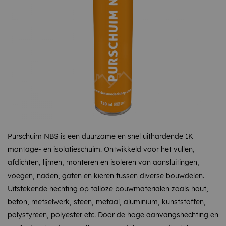
Purschuim NBS is een duurzame en snel uithardende 1K
montage- en isolatieschuim. Ontwikkeld voor het vullen,
afdichten, lijmen, monteren en isoleren van aansluitingen,
voegen, naden, gaten en kieren tussen diverse bouwdelen.
Uitstekende hechting op talloze bouwmaterialen zoals hout,
beton, metselwerk, steen, metaal, aluminium, kunststoffen,
polystyreen, polyester etc. Door de hoge aanvangshechting en