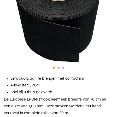
Eenvoudig aan te brengen met contactlijm
A-kwaliteit EPDM
Snel bij u thuis geleverd!
De Europese EPDM-strook heeft een breedte van 70 cm en
een dikte van 1,00 mm. Deze stroken worden uitsluitend
verkocht in complete rollen van 20 m.