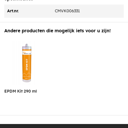
Art.nr.
CMVK006331
Andere producten die mogelijk iets voor u zijn!
EPDM Kit 290 ml