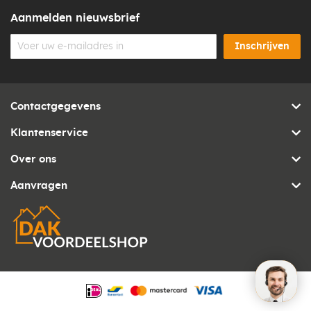
Aanmelden nieuwsbrief
Inschrijven
Contactgegevens
Klantenservice
Over ons
Aanvragen