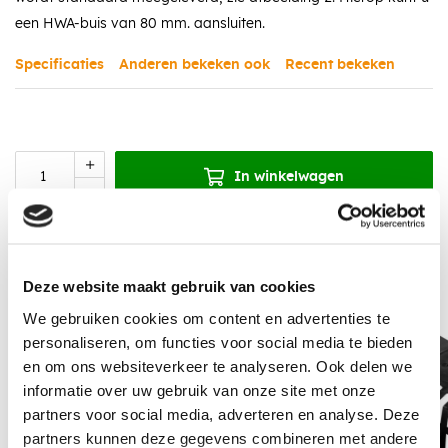
een HWA-buis van 80 mm. aansluiten.
Specificaties
Anderen bekeken ook
Recent bekeken
In winkelwagen
Aanbevolen accessoires
Deze website maakt gebruik van cookies
We gebruiken cookies om content en advertenties te
personaliseren, om functies voor social media te bieden
en om ons websiteverkeer te analyseren. Ook delen we
informatie over uw gebruik van onze site met onze
partners voor social media, adverteren en analyse. Deze
partners kunnen deze gegevens combineren met andere