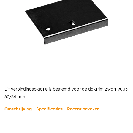
Dit verbindingsplaatje is bestemd voor de daktrim Zwart 9005
60/64 mm.
Omschrijving
Specificaties
Recent bekeken